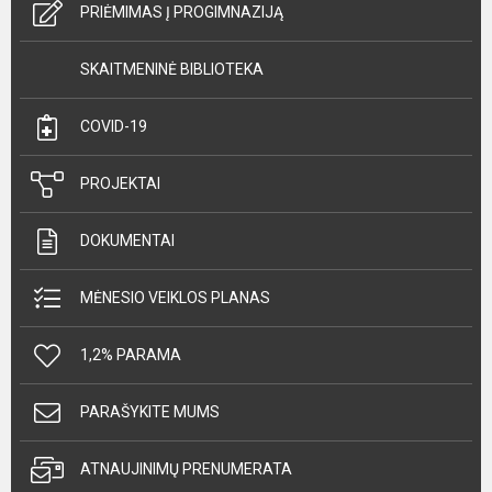
PRIĖMIMAS Į PROGIMNAZIJĄ
SKAITMENINĖ BIBLIOTEKA
COVID-19
PROJEKTAI
DOKUMENTAI
MĖNESIO VEIKLOS PLANAS
1,2% PARAMA
PARAŠYKITE MUMS
ATNAUJINIMŲ PRENUMERATA