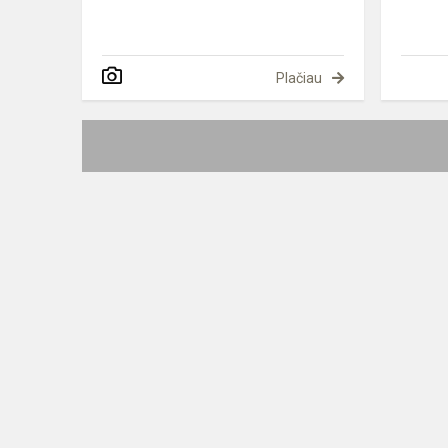
Plačiau