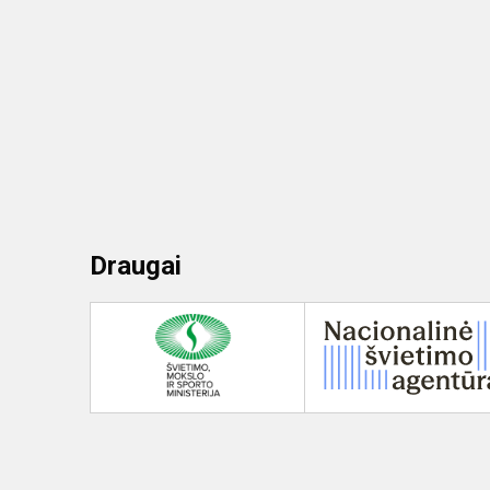
Draugai