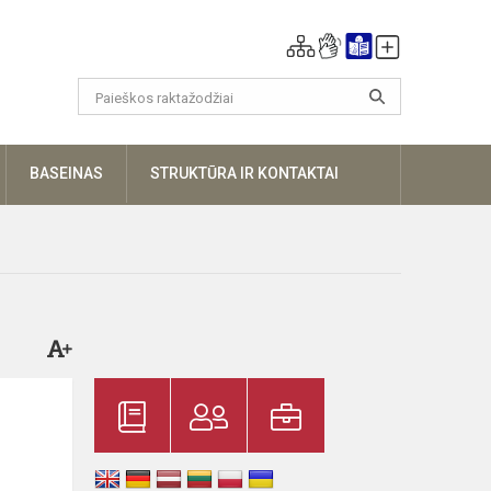
UGIAU
BASEINAS
STRUKTŪRA IR KONTAKTAI