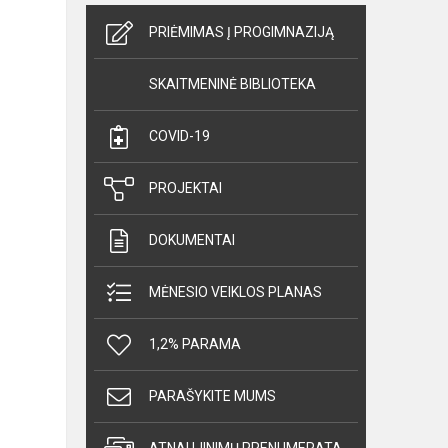
PRIĖMIMAS Į PROGIMNAZIJĄ
SKAITMENINĖ BIBLIOTEKA
COVID-19
PROJEKTAI
DOKUMENTAI
MĖNESIO VEIKLOS PLANAS
1,2% PARAMA
PARAŠYKITE MUMS