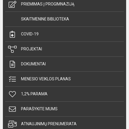
PRIĖMIMAS Į PROGIMNAZIJĄ
SKAITMENINĖ BIBLIOTEKA
COVID-19
PROJEKTAI
DOKUMENTAI
MĖNESIO VEIKLOS PLANAS
1,2% PARAMA
PARAŠYKITE MUMS
ATNAUJINIMŲ PRENUMERATA