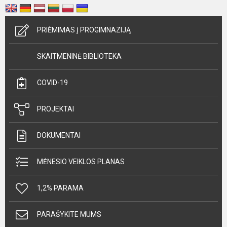
PRIĖMIMAS Į PROGIMNAZIJĄ
SKAITMENINĖ BIBLIOTEKA
COVID-19
PROJEKTAI
DOKUMENTAI
MĖNESIO VEIKLOS PLANAS
1,2% PARAMA
PARAŠYKITE MUMS