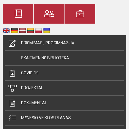
PRIĖMIMAS Į PROGIMNAZIJĄ
SKAITMENINĖ BIBLIOTEKA
COVID-19
PROJEKTAI
DOKUMENTAI
MĖNESIO VEIKLOS PLANAS