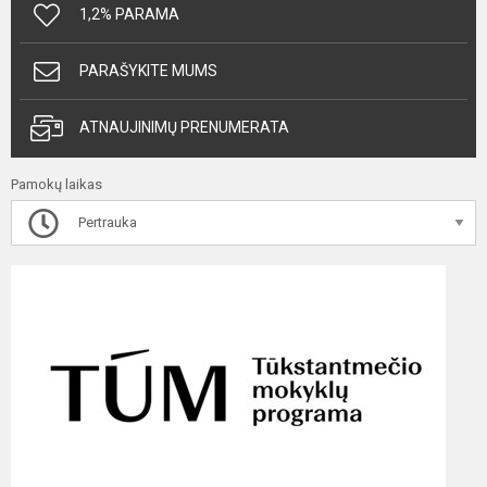
1,2% PARAMA
PARAŠYKITE MUMS
ATNAUJINIMŲ PRENUMERATA
Pamokų laikas
Pertrauka