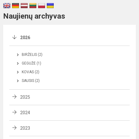
Naujienų archyvas
2026
BIRŽELIS (2)
GEGUŽĖ (1)
KOVAS (2)
SAUSIS (2)
2025
2024
2023