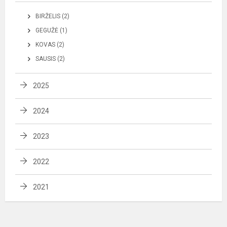
BIRŽELIS (2)
GEGUŽĖ (1)
KOVAS (2)
SAUSIS (2)
2025
2024
2023
2022
2021