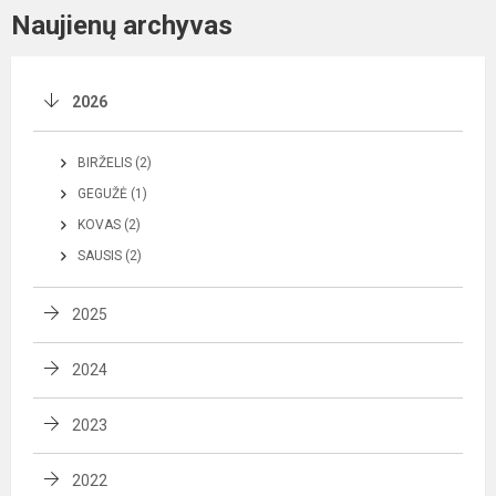
Naujienų archyvas
2026
BIRŽELIS (2)
GEGUŽĖ (1)
KOVAS (2)
SAUSIS (2)
2025
2024
2023
2022