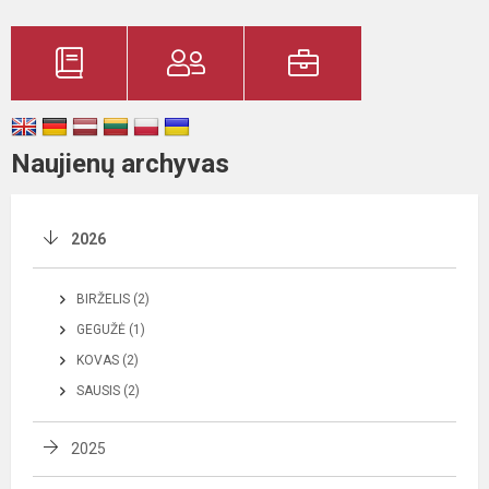
Naujienų archyvas
2026
BIRŽELIS (2)
GEGUŽĖ (1)
KOVAS (2)
SAUSIS (2)
2025