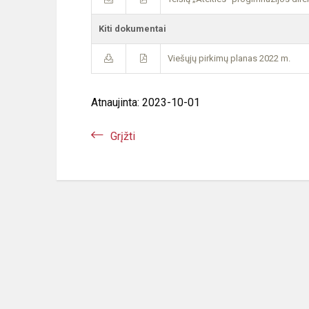
Kiti dokumentai
Viešųjų pirkimų planas 2022 m.
Atnaujinta: 2023-10-01
Grįžti