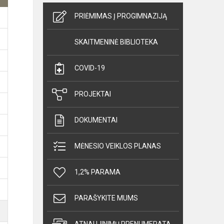
PRIĖMIMAS Į PROGIMNAZIJĄ
SKAITMENINĖ BIBLIOTEKA
COVID-19
PROJEKTAI
DOKUMENTAI
MĖNESIO VEIKLOS PLANAS
1,2% PARAMA
PARAŠYKITE MUMS