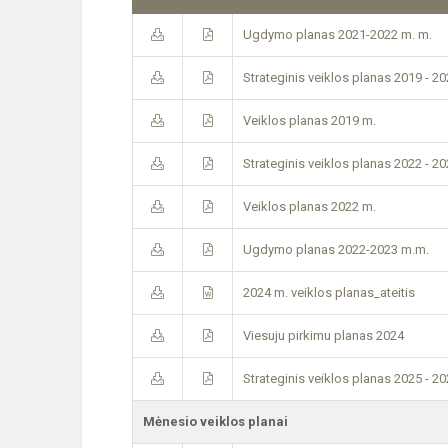
Ugdymo planas 2021-2022 m. m.
Strateginis veiklos planas 2019 - 2
Veiklos planas 2019 m.
Strateginis veiklos planas 2022 - 2
Veiklos planas 2022 m.
Ugdymo planas 2022-2023 m.m.
2024 m. veiklos planas_ateitis
Viesuju pirkimu planas 2024
Strateginis veiklos planas 2025 - 2
Mėnesio veiklos planai