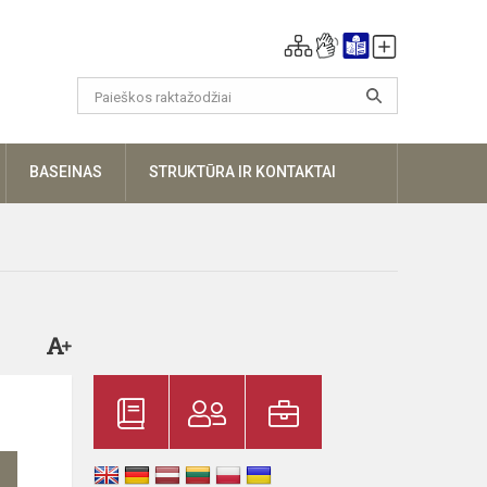
UGIAU
BASEINAS
STRUKTŪRA IR KONTAKTAI