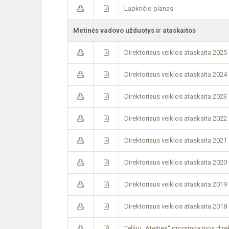
Lapkričio planas
Metinės vadovo užduotys ir ataskaitos
Direktoriaus veiklos ataskaita 2025
Direktoriaus veiklos ataskaita 2024
Direktoriaus veiklos ataskaita 2023
Direktoriaus veiklos ataskaita 2022
Direktoriaus veiklos ataskaita 2021
Direktoriaus veiklos ataskaita 2020
Direktoriaus veiklos ataskaita 2019
Direktoriaus veiklos ataskaita 2018
Telšių „Ateities“ progimnazijos dir