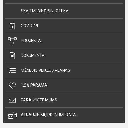
SKAITMENINĖ BIBLIOTEKA
COVID-19
PROJEKTAI
DOKUMENTAI
MĖNESIO VEIKLOS PLANAS
1,2% PARAMA
PARAŠYKITE MUMS
ATNAUJINIMŲ PRENUMERATA