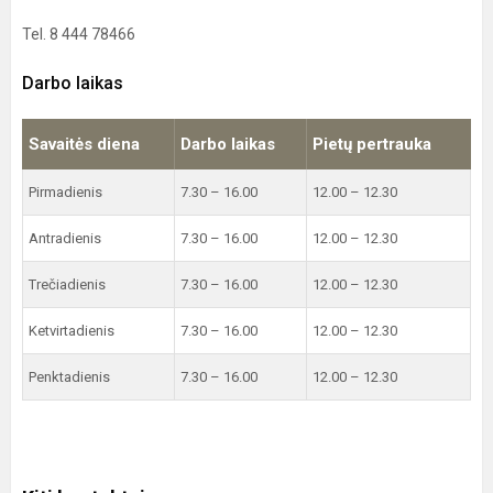
Tel. 8 444 78466
Darbo laikas
Savaitės diena
Darbo laikas
Pietų pertrauka
Pirmadienis
7.30 – 16.00
12.00 – 12.30
Antradienis
7.30 – 16.00
12.00 – 12.30
Trečiadienis
7.30 – 16.00
12.00 – 12.30
Ketvirtadienis
7.30 – 16.00
12.00 – 12.30
Penktadienis
7.30 – 16.00
12.00 – 12.30