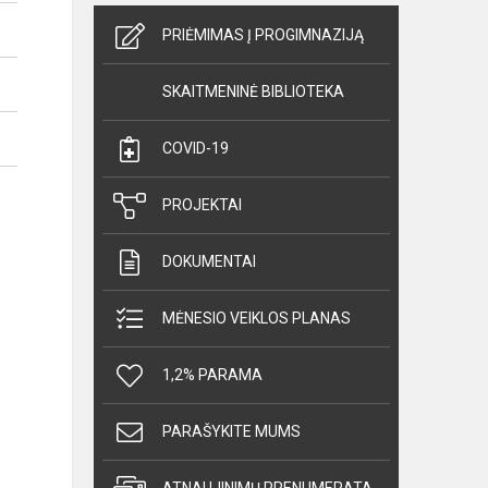
PRIĖMIMAS Į PROGIMNAZIJĄ
SKAITMENINĖ BIBLIOTEKA
COVID-19
PROJEKTAI
DOKUMENTAI
MĖNESIO VEIKLOS PLANAS
1,2% PARAMA
PARAŠYKITE MUMS