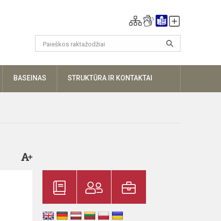
UGIAU
BASEINAS
STRUKTŪRA IR KONTAKTAI