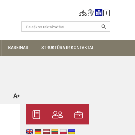
UGIAU
BASEINAS
STRUKTŪRA IR KONTAKTAI