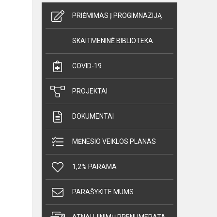
PRIĖMIMAS Į PROGIMNAZIJĄ
SKAITMENINĖ BIBLIOTEKA
COVID-19
PROJEKTAI
DOKUMENTAI
MĖNESIO VEIKLOS PLANAS
1,2% PARAMA
PARAŠYKITE MUMS