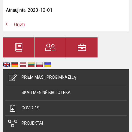
Atnaujinta: 2023-10-01
Grįžti
PRIĖMIMAS Į PROGIMNAZIJĄ
SKAITMENINĖ BIBLIOTEKA
COVID-19
PROJEKTAI