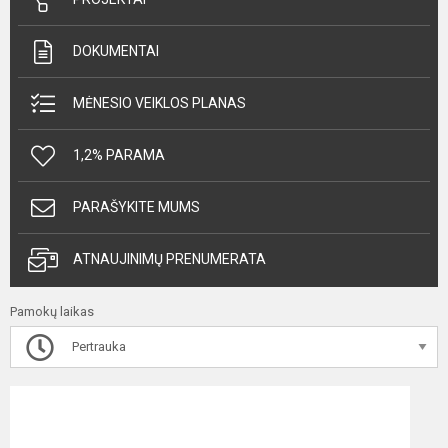
DOKUMENTAI
MĖNESIO VEIKLOS PLANAS
1,2% PARAMA
PARAŠYKITE MUMS
ATNAUJINIMŲ PRENUMERATA
Pamokų laikas
Pertrauka