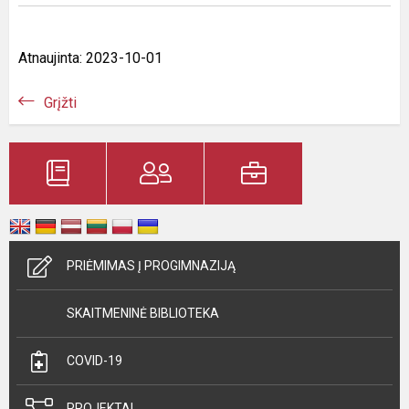
Atnaujinta: 2023-10-01
Grįžti
PRIĖMIMAS Į PROGIMNAZIJĄ
SKAITMENINĖ BIBLIOTEKA
COVID-19
PROJEKTAI