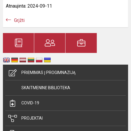
Atnaujinta: 2024-09-11
Grįžti
PRIĖMIMAS Į PROGIMNAZIJĄ
SKAITMENINĖ BIBLIOTEKA
COVID-19
PROJEKTAI