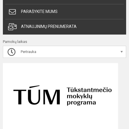
PARAŠYKITE MUMS
ATNAUJINIMŲ PRENUMERATA
Pamokų laikas
Pertrauka