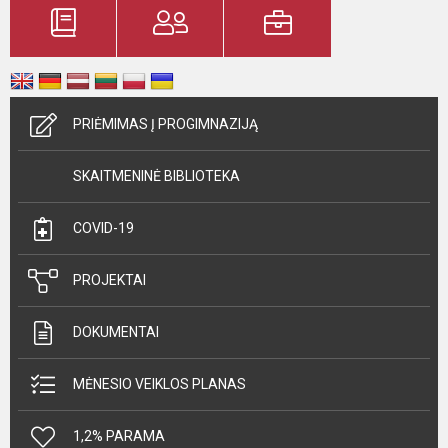
PRIĖMIMAS Į PROGIMNAZIJĄ
SKAITMENINĖ BIBLIOTEKA
COVID-19
PROJEKTAI
DOKUMENTAI
MĖNESIO VEIKLOS PLANAS
1,2% PARAMA