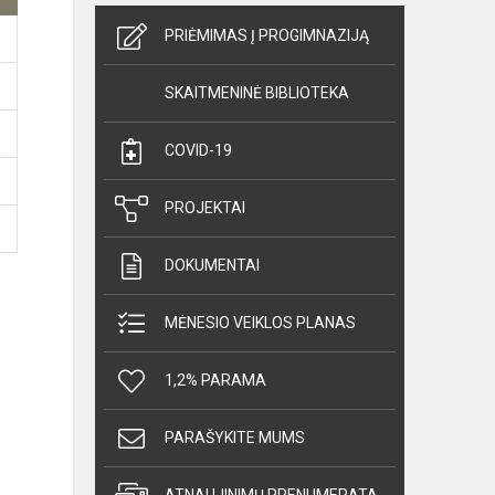
PRIĖMIMAS Į PROGIMNAZIJĄ
SKAITMENINĖ BIBLIOTEKA
COVID-19
PROJEKTAI
DOKUMENTAI
MĖNESIO VEIKLOS PLANAS
1,2% PARAMA
PARAŠYKITE MUMS