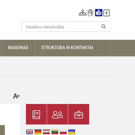
UGIAU
BASEINAS
STRUKTŪRA IR KONTAKTAI