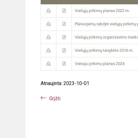
Viešųjų pirkimų planas 2022 m.
Planuojamų vykdyti viešųjų pirkimų
Viešųjų pirkimų organizavimo tvar
Viešųjų pirkimų taisyklės 2016 m.
Viesuju pirkimu planas 2024
Atnaujinta: 2023-10-01
Grįžti