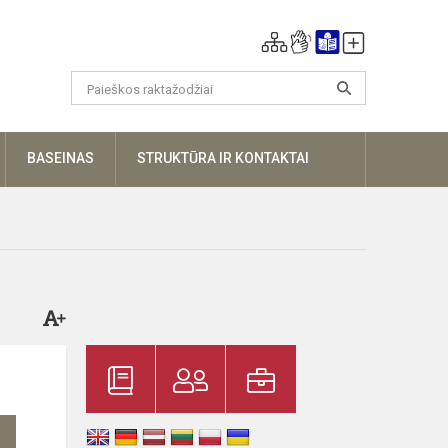
UGIAU
BASEINAS
STRUKTŪRA IR KONTAKTAI