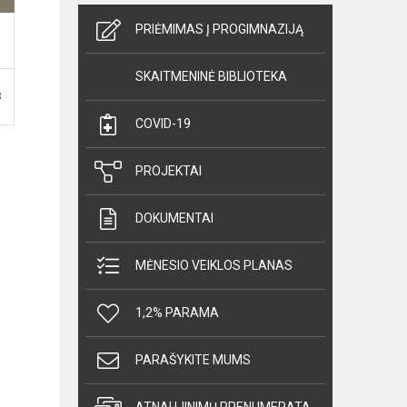
PRIĖMIMAS Į PROGIMNAZIJĄ
SKAITMENINĖ BIBLIOTEKA
B
COVID-19
PROJEKTAI
DOKUMENTAI
MĖNESIO VEIKLOS PLANAS
1,2% PARAMA
PARAŠYKITE MUMS