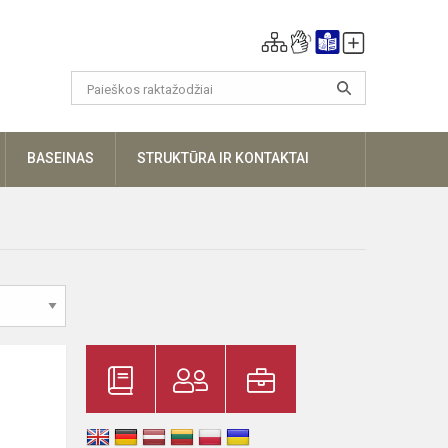
UGIAU
BASEINAS
STRUKTŪRA IR KONTAKTAI