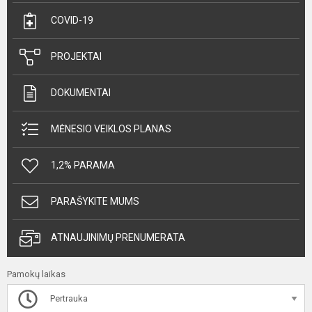
COVID-19
PROJEKTAI
DOKUMENTAI
MĖNESIO VEIKLOS PLANAS
1,2% PARAMA
PARAŠYKITE MUMS
ATNAUJINIMŲ PRENUMERATA
Pamokų laikas
Pertrauka