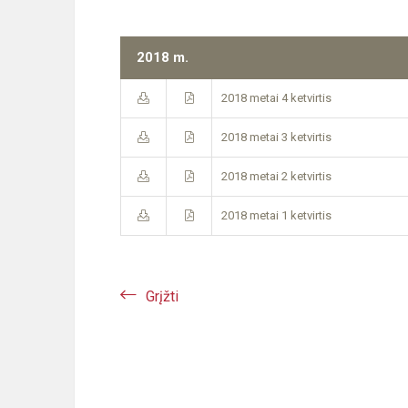
2018 m.
2018 metai 4 ketvirtis
2018 metai 3 ketvirtis
2018 metai 2 ketvirtis
2018 metai 1 ketvirtis
Grįžti