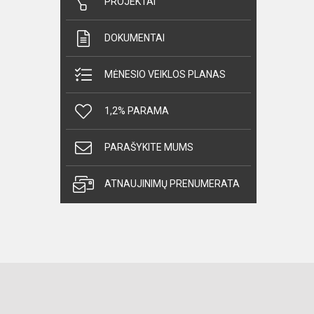
PROJEKTAI
DOKUMENTAI
MĖNESIO VEIKLOS PLANAS
1,2% PARAMA
PARAŠYKITE MUMS
ATNAUJINIMŲ PRENUMERATA