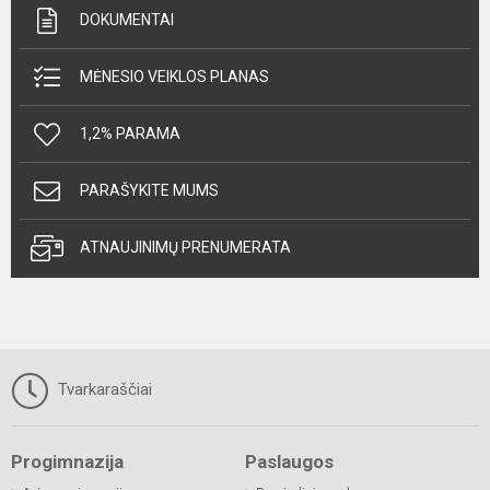
DOKUMENTAI
MĖNESIO VEIKLOS PLANAS
1,2% PARAMA
PARAŠYKITE MUMS
ATNAUJINIMŲ PRENUMERATA
Tvarkaraščiai
Progimnazija
Paslaugos