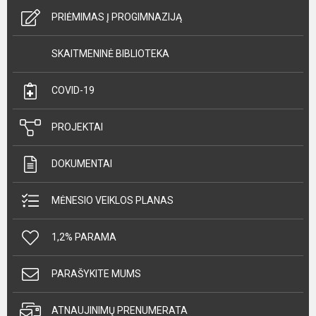
PRIĖMIMAS Į PROGIMNAZIJĄ
SKAITMENINĖ BIBLIOTEKA
COVID-19
PROJEKTAI
DOKUMENTAI
MĖNESIO VEIKLOS PLANAS
1,2% PARAMA
PARAŠYKITE MUMS
ATNAUJINIMŲ PRENUMERATA