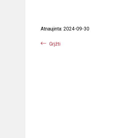
Atnaujinta: 2024-09-30
Grįžti