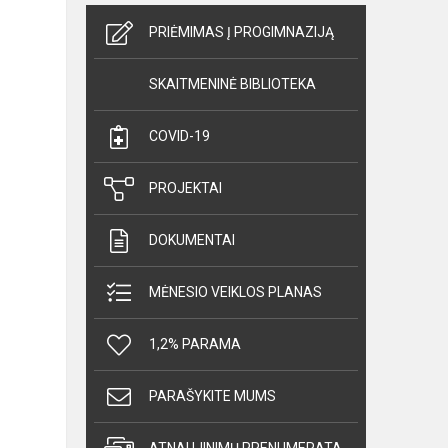
PRIĖMIMAS Į PROGIMNAZIJĄ
SKAITMENINĖ BIBLIOTEKA
COVID-19
PROJEKTAI
DOKUMENTAI
MĖNESIO VEIKLOS PLANAS
1,2% PARAMA
PARAŠYKITE MUMS