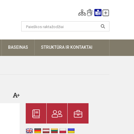
UGIAU
BASEINAS
STRUKTŪRA IR KONTAKTAI