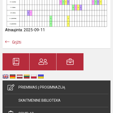
Atnaujinta: 2025-09-11
Grįžti
PRIĖMIMAS Į PROGIMNAZIJĄ
SKAITMENINĖ BIBLIOTEKA