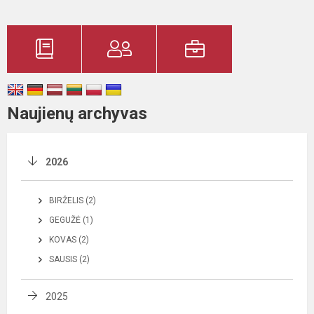
Naujienų archyvas
2026
BIRŽELIS (2)
GEGUŽĖ (1)
KOVAS (2)
SAUSIS (2)
2025