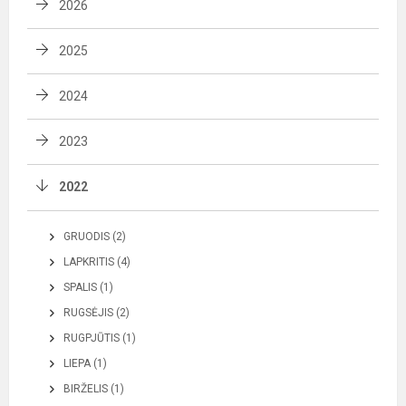
2026
2025
2024
2023
2022
GRUODIS (2)
LAPKRITIS (4)
SPALIS (1)
RUGSĖJIS (2)
RUGPJŪTIS (1)
LIEPA (1)
BIRŽELIS (1)